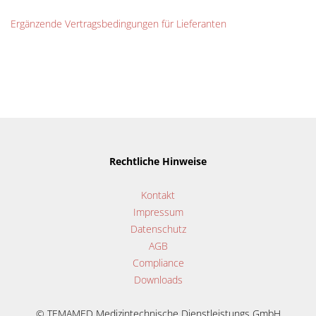
Ergänzende Vertragsbedingungen für Lieferanten
Rechtliche Hinweise
Kontakt
Impressum
Datenschutz
AGB
Compliance
Downloads
© TEMAMED Medizintechnische Dienstleistungs GmbH