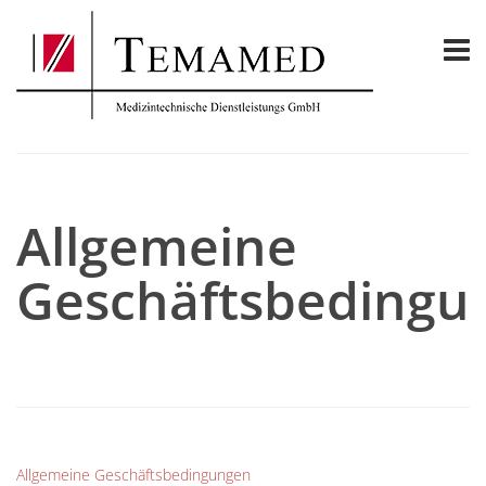
Allgemeine
Geschäftsbedingu
Allgemeine Geschäftsbedingungen